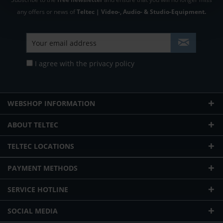
any offers or news of
Teltec | Video-, Audio- & Studio-Equipment.
I agree with the
privacy policy
WEBSHOP INFORMATION
ABOUT TELTEC
TELTEC LOCATIONS
PAYMENT METHODS
SERVICE HOTLINE
SOCIAL MEDIA