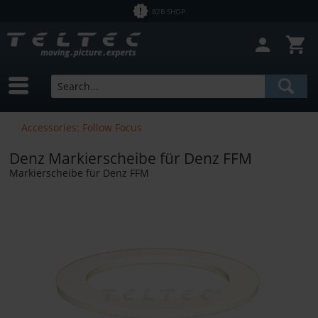
B2B SHOP
Accessories: Follow Focus
Denz Markierscheibe für Denz FFM
Markierscheibe für Denz FFM