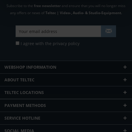
Subscribe to the
free newsletter
and ensure that you will no longer miss
any offers or news of
Teltec | Video-, Audio- & Studio-Equipment.
I agree with the
privacy policy
WEBSHOP INFORMATION
ABOUT TELTEC
TELTEC LOCATIONS
PAYMENT METHODS
SERVICE HOTLINE
SOCIAL MEDIA