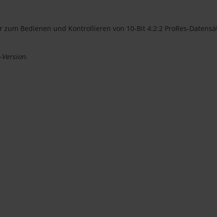
der zum Bedienen und Kontrollieren von 10-Bit 4:2:2 ProRes-Daten
-Version.