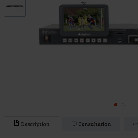
Description
Consultation