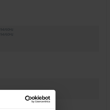
.94/60Hz
.94/60Hz