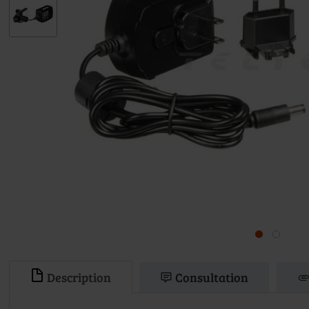
Description
Consultation