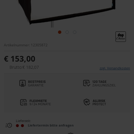
Artikelnummer: 12305872
€ 153,00
Brutto:€ 182,07
zzgl. Versandkosten
Lieferzeit:
Liefertermin bitte anfragen