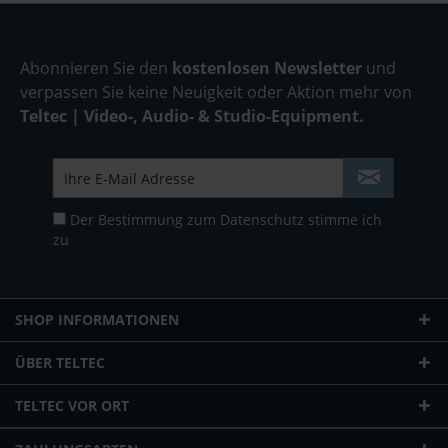
Abonnieren Sie den
kostenlosen Newsletter
und
verpassen Sie keine Neuigkeit oder Aktion mehr von
Teltec | Video-, Audio- & Studio-Equipment.
Der Bestimmung zum
Datenschutz
stimme ich
zu
SHOP INFORMATIONEN
ÜBER TELTEC
TELTEC VOR ORT