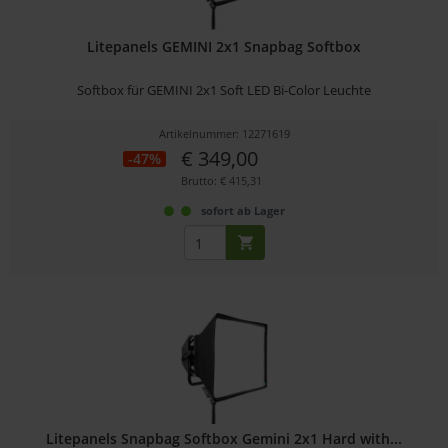
Litepanels GEMINI 2x1 Snapbag Softbox
Softbox für GEMINI 2x1 Soft LED Bi-Color Leuchte
Artikelnummer: 12271619
€ 349,00
-47%
Brutto: € 415,31
sofort ab Lager
Litepanels Snapbag Softbox Gemini 2x1 Hard with...