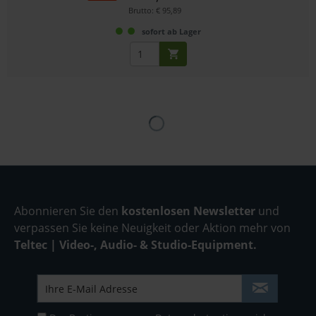
Brutto: € 95,89
sofort ab Lager
Abonnieren Sie den
kostenlosen Newsletter
und
verpassen Sie keine Neuigkeit oder Aktion mehr von
Teltec | Video-, Audio- & Studio-Equipment.