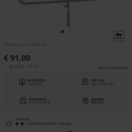
Artikelnummer: 12306245
€ 91,00
Brutto:€ 108,29
zzgl. Versandkosten
Lieferzeit:
Liefertermin bitte anfragen