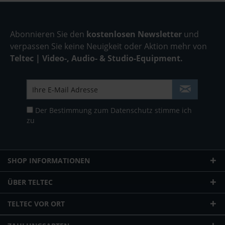
Abonnieren Sie den
kostenlosen Newsletter
und
verpassen Sie keine Neuigkeit oder Aktion mehr von
Teltec | Video-, Audio- & Studio-Equipment.
Der Bestimmung zum
Datenschutz
stimme ich
zu
SHOP INFORMATIONEN
ÜBER TELTEC
TELTEC VOR ORT