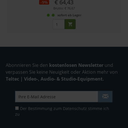
€ 64,43
-9%
Brutto: € 76,67
sofort ab Lager
Abonnieren Sie den
kostenlosen Newsletter
und
verpassen Sie keine Neuigkeit oder Aktion mehr von
Teltec | Video-, Audio- & Studio-Equipment.
Der Bestimmung zum
Datenschutz
stimme ich
zu