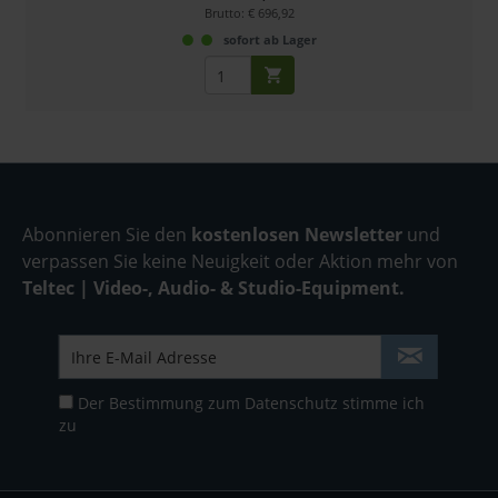
Brutto: € 696,92
sofort ab Lager
Abonnieren Sie den
kostenlosen Newsletter
und
verpassen Sie keine Neuigkeit oder Aktion mehr von
Teltec | Video-, Audio- & Studio-Equipment.
Der Bestimmung zum
Datenschutz
stimme ich
zu