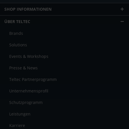
SHOP INFORMATIONEN
ÜBER TELTEC
Brands
Solutions
Events & Workshops
Presse & News
Teltec Partnerprogramm
Unternehmensprofil
Schutzprogramm
Leistungen
Karriere