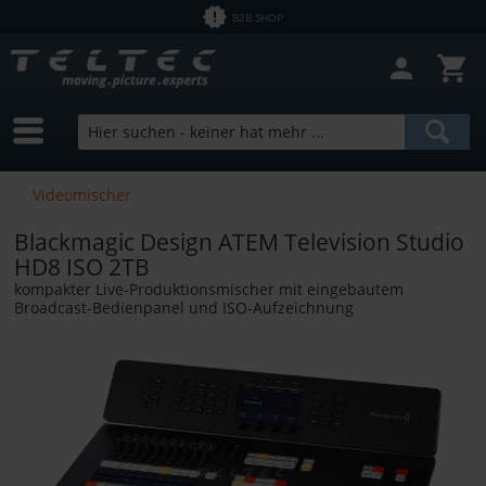
B2B SHOP
Videomischer
Blackmagic Design ATEM Television Studio
HD8 ISO 2TB
kompakter Live-Produktionsmischer mit eingebautem
Broadcast-Bedienpanel und ISO-Aufzeichnung