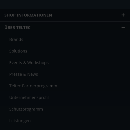
SHOP INFORMATIONEN
ÜBER TELTEC
Brands
Solutions
Events & Workshops
Presse & News
Teltec Partnerprogramm
Unternehmensprofil
Schutzprogramm
Leistungen