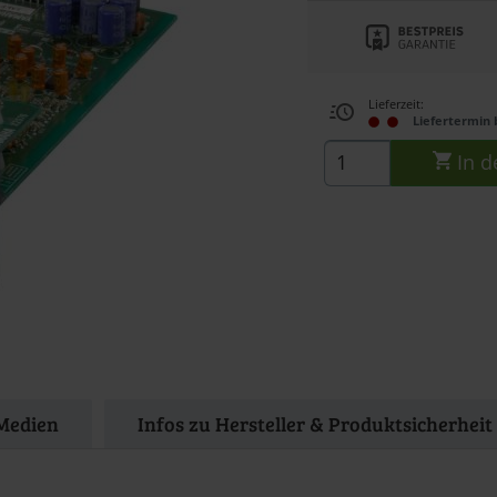
Lieferzeit:
Liefertermin 
In d
Medien
Infos zu Hersteller & Produktsicherheit