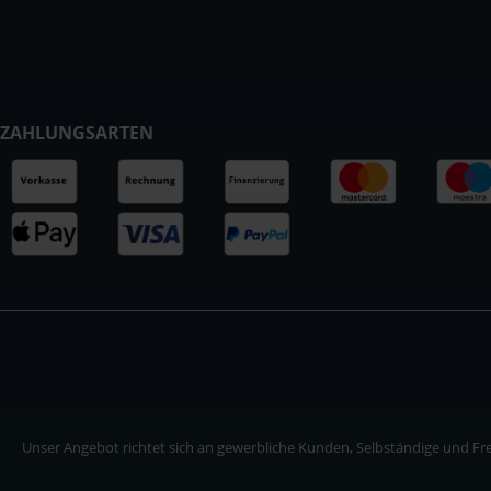
ZAHLUNGSARTEN
Unser Angebot richtet sich an gewerbliche Kunden, Selbständige und Frei