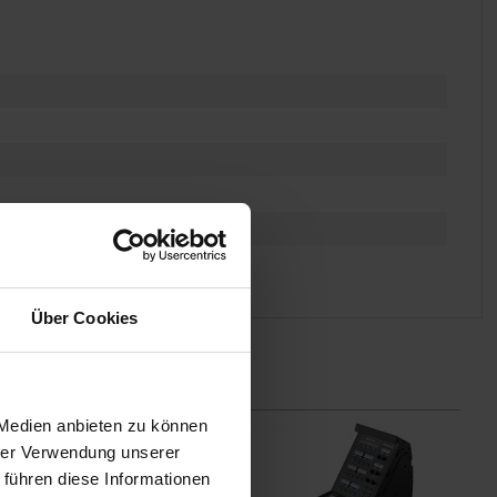
Über Cookies
 Medien anbieten zu können
hrer Verwendung unserer
 führen diese Informationen