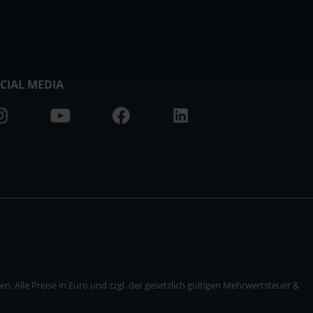
CIAL MEDIA
. Alle Preise in Euro und zzgl. der gesetzlich gültigen Mehrwertsteuer &