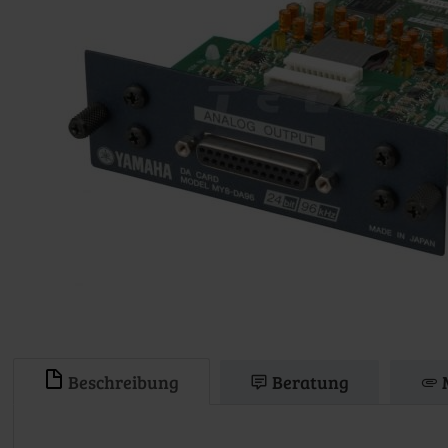
Beschreibung
Beratung