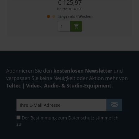
€ 125,97
Brutto: € 149,90
länger als 4 Wochen
Abonnieren Sie den
kostenlosen Newsletter
und
verpassen Sie keine Neuigkeit oder Aktion mehr von
Teltec | Video-, Audio- & Studio-Equipment.
Der Bestimmung zum
Datenschutz
stimme ich
zu