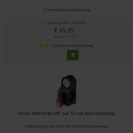
15 mm-Mikrofonhalterung
Artikelnummer: 12285591
€ 65,35
Brutto: € 77,77
1-2 Wochen ab Bestellung
Vocas 0600-0140 3/8" auf 15 mm Rod Halterung
Halterung für ein Rod mit 15 mm Durchmesser