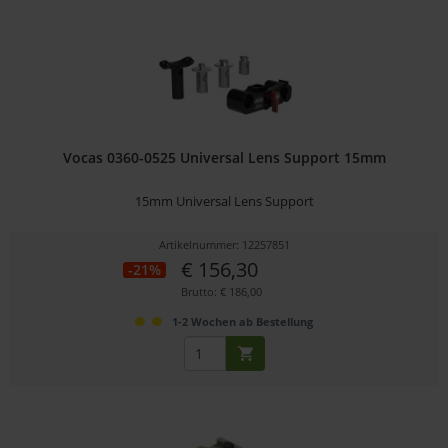
Vocas 0360-0525 Universal Lens Support 15mm
15mm Universal Lens Support
Artikelnummer: 12257851
€ 156,30
-21%
Brutto: € 186,00
1-2 Wochen ab Bestellung