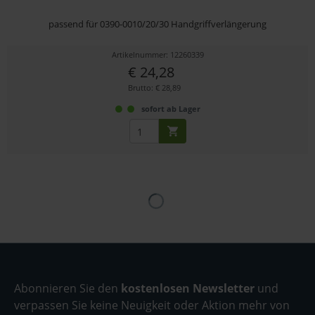
passend für 0390-0010/20/30 Handgriffverlängerung
Artikelnummer: 12260339
€ 24,28
Brutto: € 28,89
sofort ab Lager
Abonnieren Sie den
kostenlosen Newsletter
und
verpassen Sie keine Neuigkeit oder Aktion mehr von