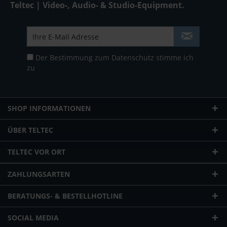
Teltec | Video-, Audio- & Studio-Equipment.
Der Bestimmung zum
Datenschutz
stimme ich
zu
SHOP INFORMATIONEN
ÜBER TELTEC
TELTEC VOR ORT
ZAHLUNGSARTEN
BERATUNGS- & BESTELLHOTLINE
SOCIAL MEDIA