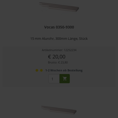
Vocas 0350-9300
15 mm Alurohr, 300mm Länge, Stück
Artikelnummer: 12252234
€ 20,00
Brutto: € 23,80
1-2 Wochen ab Bestellung