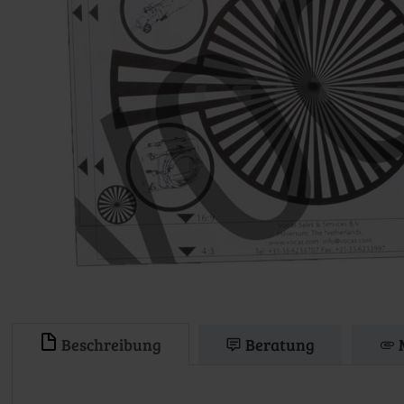
Beschreibung
Beratung