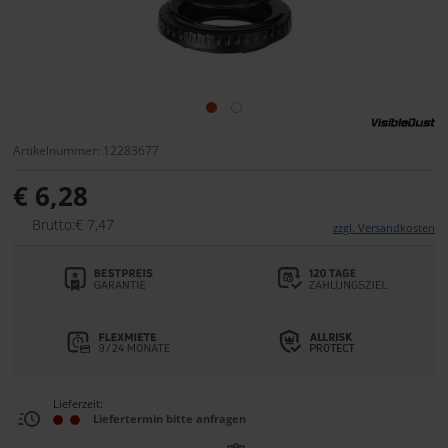
Artikelnummer: 12283677
€ 6,28
Brutto:€ 7,47
zzgl. Versandkosten
Lieferzeit:
Liefertermin bitte anfragen