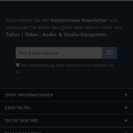
Abonnieren Sie den
kostenlosen Newsletter
und
verpassen Sie keine Neuigkeit oder Aktion mehr von
Teltec | Video-, Audio- & Studio-Equipment.
Der Bestimmung zum
Datenschutz
stimme ich
zu
SHOP INFORMATIONEN
ÜBER TELTEC
TELTEC VOR ORT