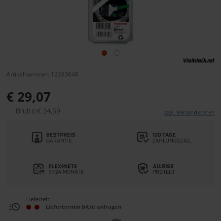
Artikelnummer: 12283648
€ 29,07
Brutto:€ 34,59
zzgl. Versandkosten
Lieferzeit:
Liefertermin bitte anfragen