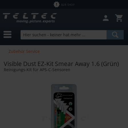
B2B SHOP
Zubehör Service
Visible Dust EZ-Kit Smear Away 1.6 (Grün)
Reinigungs-Kit für APS-C-Sensoren