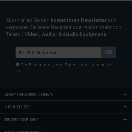
Abonnieren Sie den
kostenlosen Newsletter
und
verpassen Sie keine Neuigkeit oder Aktion mehr von
Teltec | Video-, Audio- & Studio-Equipment.
Der Bestimmung zum
Datenschutz
stimme ich
zu
SHOP INFORMATIONEN
ÜBER TELTEC
TELTEC VOR ORT