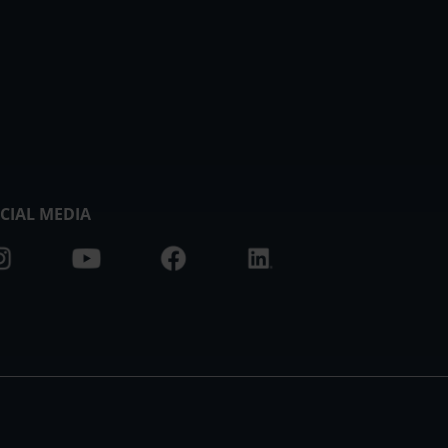
CIAL MEDIA