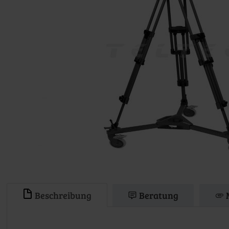
Beschreibung
Beratung