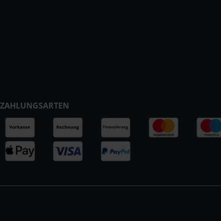
ZAHLUNGSARTEN