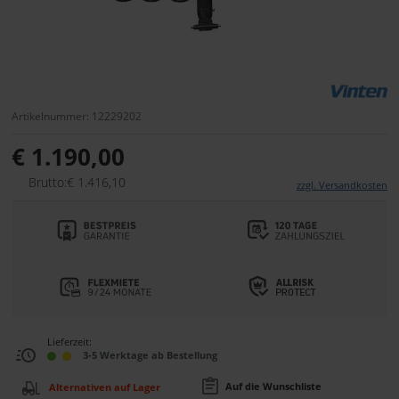
Artikelnummer: 12229202
€ 1.190,00
Brutto:€ 1.416,10
zzgl. Versandkosten
Lieferzeit:
3-5 Werktage ab Bestellung
Auf die Wunschliste
Alternativen auf Lager