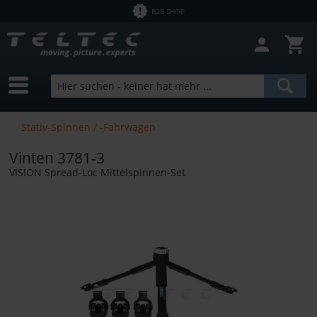
B2B SHOP
Stativ-Spinnen / -Fahrwagen
Vinten 3781-3
VISION Spread-Loc Mittelspinnen-Set