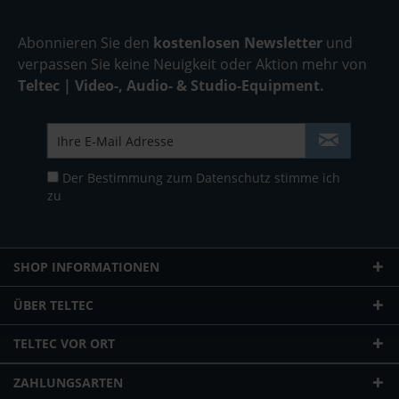
Abonnieren Sie den
kostenlosen Newsletter
und
verpassen Sie keine Neuigkeit oder Aktion mehr von
Teltec | Video-, Audio- & Studio-Equipment.
Der Bestimmung zum
Datenschutz
stimme ich
zu
SHOP INFORMATIONEN
ÜBER TELTEC
TELTEC VOR ORT
ZAHLUNGSARTEN