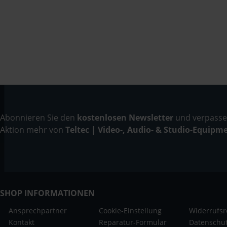
Abonnieren Sie den
kostenlosen Newsletter
und verpassen
Aktion mehr von
Teltec | Video-, Audio- & Studio-Equipm
SHOP INFORMATIONEN
Ansprechpartner
Cookie-Einstellung
Widerrufsr
Kontakt
Reparatur-Formular
Datenschu