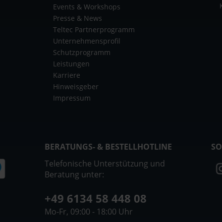
Events & Workshops
Presse & News
Teltec Partnerprogramm
Unternehmensprofil
Schutzprogramm
Leistungen
Karriere
Hinweisgeber
Impressum
BERATUNGS- & BESTELLHOTLINE
SO
Telefonische Unterstützung und
Beratung unter:
+49 6134 58 448 08
Mo-Fr, 09:00 - 18:00 Uhr