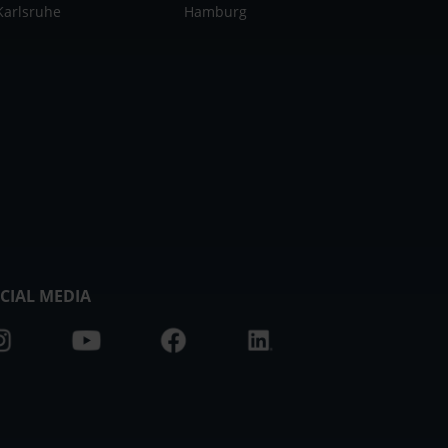
Karlsruhe
Hamburg
CIAL MEDIA