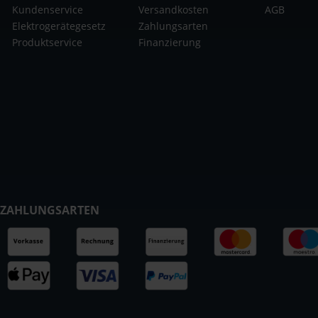
Kundenservice
Versandkosten
AGB
Elektrogerätegesetz
Zahlungsarten
Produktservice
Finanzierung
ZAHLUNGSARTEN