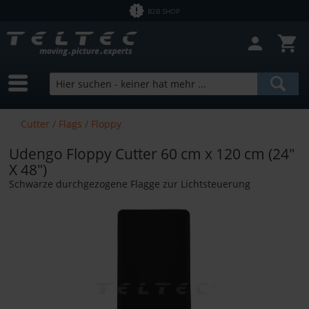
B2B SHOP
Cutter / Flags / Floppy
Udengo Floppy Cutter 60 cm x 120 cm (24"
X 48")
Schwarze durchgezogene Flagge zur Lichtsteuerung