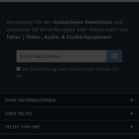
Abonnieren Sie den
kostenlosen Newsletter
und
verpassen Sie keine Neuigkeit oder Aktion mehr von
Teltec | Video-, Audio- & Studio-Equipment.
Der Bestimmung zum
Datenschutz
stimme ich
zu
SHOP INFORMATIONEN
ÜBER TELTEC
TELTEC VOR ORT