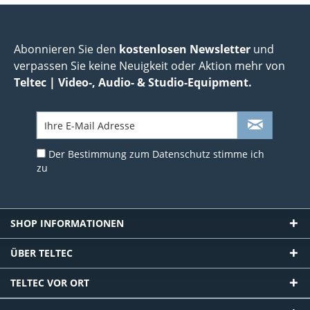
Abonnieren Sie den
kostenlosen Newsletter
und
verpassen Sie keine Neuigkeit oder Aktion mehr von
Teltec | Video-, Audio- & Studio-Equipment.
Der Bestimmung zum
Datenschutz
stimme ich
zu
SHOP INFORMATIONEN
ÜBER TELTEC
TELTEC VOR ORT