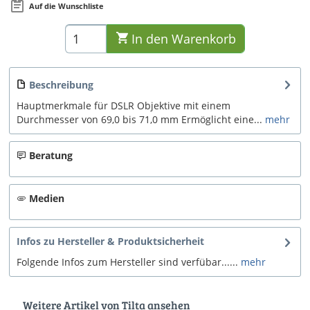
Auf die Wunschliste
In den
Warenkorb
Beschreibung
Hauptmerkmale für DSLR Objektive mit einem
Durchmesser von 69,0 bis 71,0 mm Ermöglicht eine...
mehr
Beratung
Medien
Infos zu Hersteller & Produktsicherheit
Folgende Infos zum Hersteller sind verfübar......
mehr
Weitere Artikel von Tilta ansehen