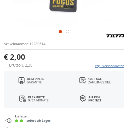
Artikelnummer: 12289614
€ 2,00
Brutto:€ 2,38
zzgl. Versandkosten
Lieferzeit:
sofort ab Lager