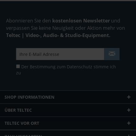
Abonnieren Sie den
kostenlosen Newsletter
und
verpassen Sie keine Neuigkeit oder Aktion mehr von
Teltec | Video-, Audio- & Studio-Equipment.
Der Bestimmung zum
Datenschutz
stimme ich
zu
SHOP INFORMATIONEN
ÜBER TELTEC
TELTEC VOR ORT