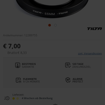
Artikelnummer: 12289755
€ 7,00
Brutto:€ 8,33
zzgl. Versandkosten
Lieferzeit:
4 Wochen ab Bestellung