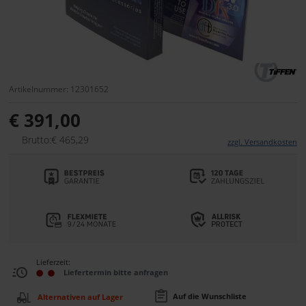
Artikelnummer: 12301652
€ 391,00
Brutto:€ 465,29
zzgl. Versandkosten
Lieferzeit:
Liefertermin bitte anfragen
Auf die Wunschliste
Alternativen auf Lager