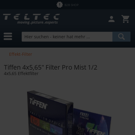
B2B SHOP
Effekt-Filter
Tiffen 4x5,65" Filter Pro Mist 1/2
4x5,65 Effektfilter