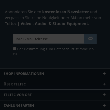
Abonnieren Sie den
kostenlosen Newsletter
und
verpassen Sie keine Neuigkeit oder Aktion mehr von
Teltec | Video-, Audio- & Studio-Equipment.
Der Bestimmung zum
Datenschutz
stimme ich
zu
SHOP INFORMATIONEN
ÜBER TELTEC
TELTEC VOR ORT
ZAHLUNGSARTEN