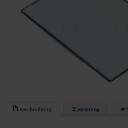
Beschreibung
Beratung