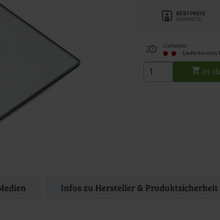
Lieferzeit:
Liefertermin 
In d
Medien
Infos zu Hersteller & Produktsicherheit