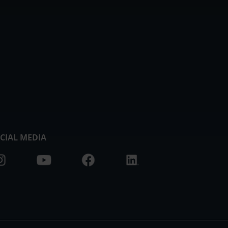
CIAL MEDIA