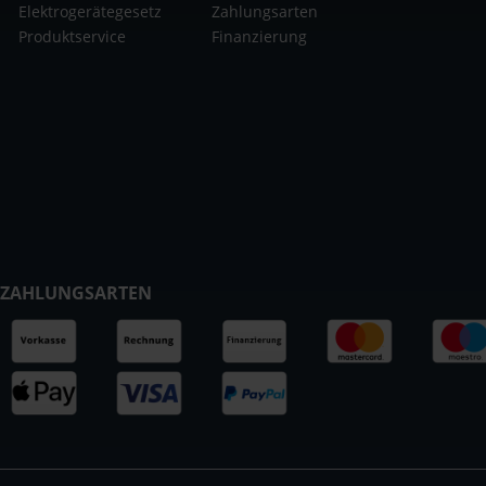
Elektrogerätegesetz
Zahlungsarten
Produktservice
Finanzierung
ZAHLUNGSARTEN