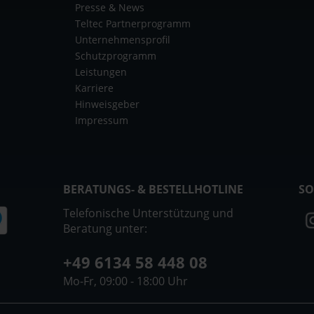
Presse & News
Teltec Partnerprogramm
Unternehmensprofil
Schutzprogramm
Leistungen
Karriere
Hinweisgeber
Impressum
BERATUNGS- & BESTELLHOTLINE
SO
Telefonische Unterstützung und
Beratung unter:
+49 6134 58 448 08
Mo-Fr, 09:00 - 18:00 Uhr