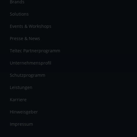
Brands
Solutions
Events & Workshops
Presse & News
Teltec Partnerprogramm
Unternehmensprofil
Schutzprogramm
Leistungen
Karriere
Hinweisgeber
Impressum