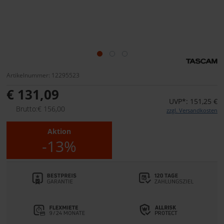
Artikelnummer: 12295523
€ 131,09
UVP*: 151,25 €
Brutto:€ 156,00
zzgl. Versandkosten
Aktion
-13%