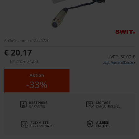
Artikelnummer: 12225726
€ 20,17
UVP*: 30,00 €
Brutto:€ 24,00
zzgl. Versandkosten
Aktion
-33%