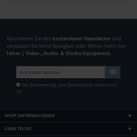
Abonnieren Sie den
kostenlosen Newsletter
und
verpassen Sie keine Neuigkeit oder Aktion mehr von
Teltec | Video-, Audio- & Studio-Equipment.
Der Bestimmung zum
Datenschutz
stimme ich
zu
SHOP INFORMATIONEN
ÜBER TELTEC