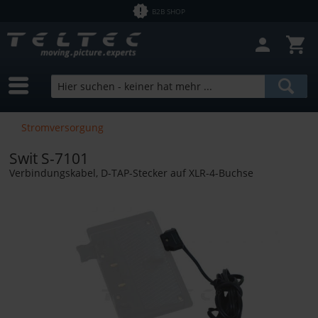
B2B SHOP
Stromversorgung
Swit S-7101
Verbindungskabel, D-TAP-Stecker auf XLR-4-Buchse