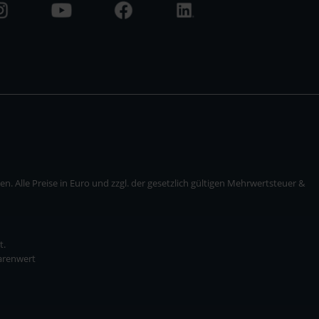
. Alle Preise in Euro und zzgl. der gesetzlich gültigen Mehrwertsteuer &
t.
Warenwert