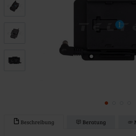
Beschreibung
Beratung