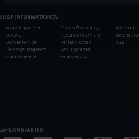
SHOP INFORMATIONEN
Ansprechpartner
Cookie-Einstellung
Widerrufsr
Kontakt
Reparatur-Formular
Datenschu
Kundenservice
Versandkosten
AGB
Elektrogerätegesetz
Zahlungsarten
Produktservice
Finanzierung
ZAHLUNGSARTEN