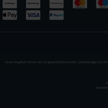
Unser Angebot richtet sich an gewerbliche Kunden, Selbständige und Frei
U
Kostenlo