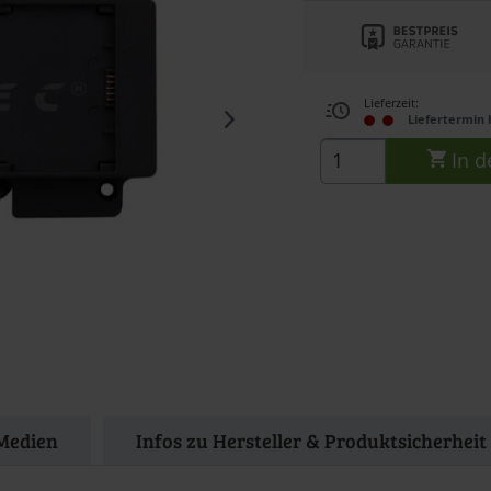
Lieferzeit:
Liefertermin 
In d
Medien
Infos zu Hersteller & Produktsicherheit