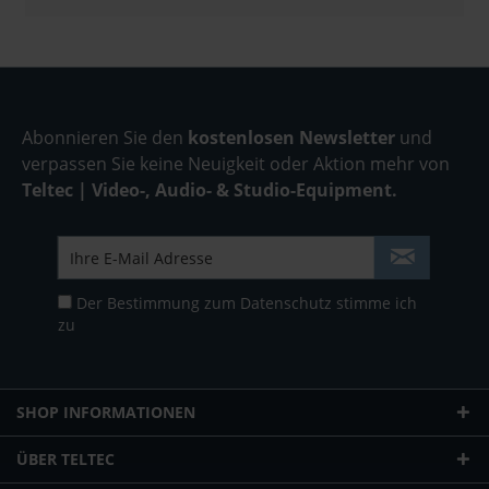
Abonnieren Sie den
kostenlosen Newsletter
und
verpassen Sie keine Neuigkeit oder Aktion mehr von
Teltec | Video-, Audio- & Studio-Equipment.
Der Bestimmung zum
Datenschutz
stimme ich
zu
SHOP INFORMATIONEN
ÜBER TELTEC