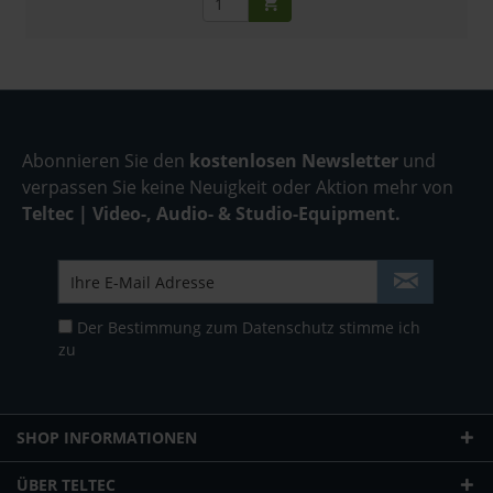
Abonnieren Sie den
kostenlosen Newsletter
und
verpassen Sie keine Neuigkeit oder Aktion mehr von
Teltec | Video-, Audio- & Studio-Equipment.
Der Bestimmung zum
Datenschutz
stimme ich
zu
SHOP INFORMATIONEN
ÜBER TELTEC