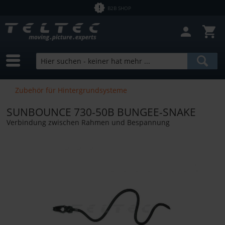
B2B SHOP
Zubehör für Hintergrundsysteme
SUNBOUNCE 730-50B BUNGEE-SNAKE
Verbindung zwischen Rahmen und Bespannung