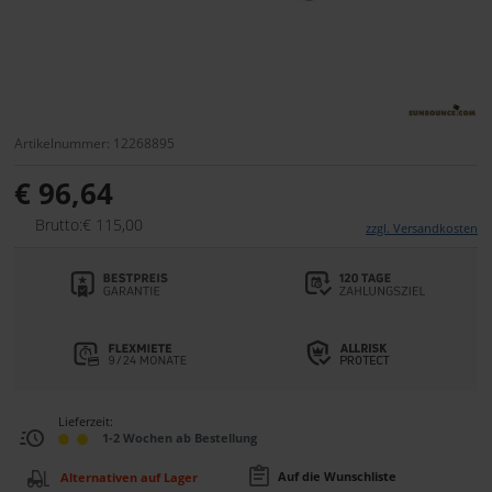
Artikelnummer: 12268895
€ 96,64
Brutto:€ 115,00
zzgl. Versandkosten
Lieferzeit:
1-2 Wochen ab Bestellung
Auf die Wunschliste
Alternativen auf Lager