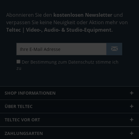
Abonnieren Sie den
kostenlosen Newsletter
und
verpassen Sie keine Neuigkeit oder Aktion mehr von
Teltec | Video-, Audio- & Studio-Equipment.
Der Bestimmung zum
Datenschutz
stimme ich
zu
SHOP INFORMATIONEN
ÜBER TELTEC
TELTEC VOR ORT
ZAHLUNGSARTEN