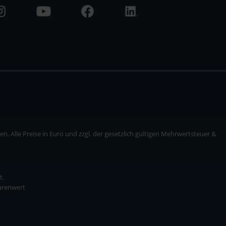
. Alle Preise in Euro und zzgl. der gesetzlich gültigen Mehrwertsteuer &
t.
Warenwert