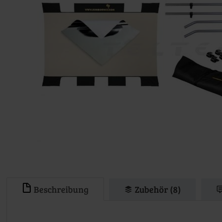
Beschreibung
Zubehör (8)