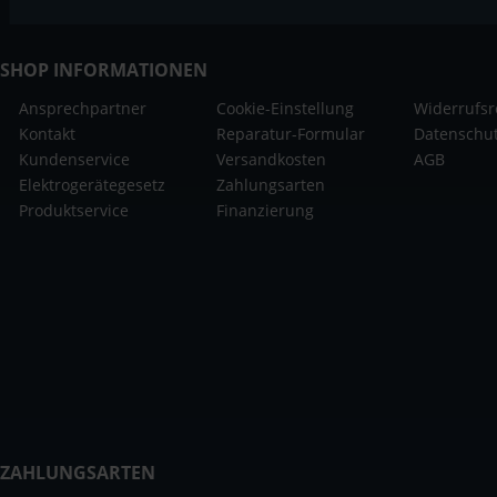
SHOP INFORMATIONEN
Ansprechpartner
Cookie-Einstellung
Widerrufsr
Kontakt
Reparatur-Formular
Datenschu
Kundenservice
Versandkosten
AGB
Elektrogerätegesetz
Zahlungsarten
Produktservice
Finanzierung
ZAHLUNGSARTEN