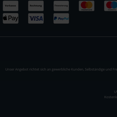
Unser Angebot richtet sich an gewerbliche Kunden, Selbständige und Frei
U
Kostenlo