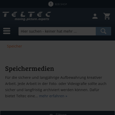
B2B SHOP
Speicher
Speichermedien
Für die sichere und langjährige Aufbewahrung kreativer
Arbeit. Jede Arbeit in der Foto- oder Videografie sollte auch
sicher und langfristig archiviert werden können. Dafür
bietet Teltec eine...
mehr erfahren »
Filtern