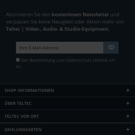
Abonnieren Sie den
kostenlosen Newsletter
und
verpassen Sie keine Neuigkeit oder Aktion mehr von
Teltec | Video-, Audio- & Studio-Equipment.
Der Bestimmung zum
Datenschutz
stimme ich
zu
SHOP INFORMATIONEN
ÜBER TELTEC
TELTEC VOR ORT
ZAHLUNGSARTEN