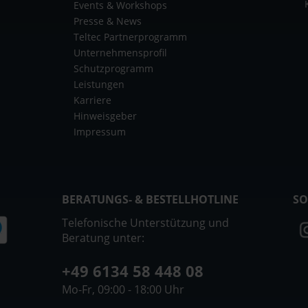
Events & Workshops
Presse & News
Teltec Partnerprogramm
Unternehmensprofil
Schutzprogramm
Leistungen
Karriere
Hinweisgeber
Impressum
BERATUNGS- & BESTELLHOTLINE
SO
Telefonische Unterstützung und
Beratung unter:
+49 6134 58 448 08
Mo-Fr, 09:00 - 18:00 Uhr