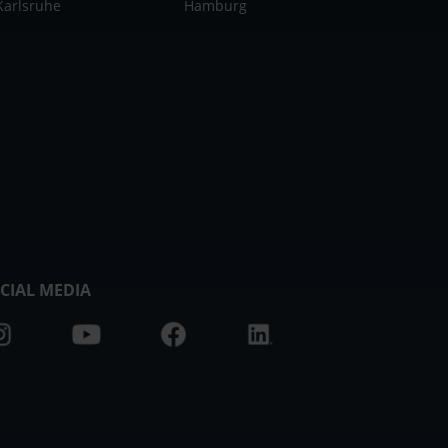
Karlsruhe
Hamburg
CIAL MEDIA