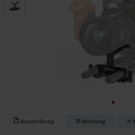
Beschreibung
Beratung