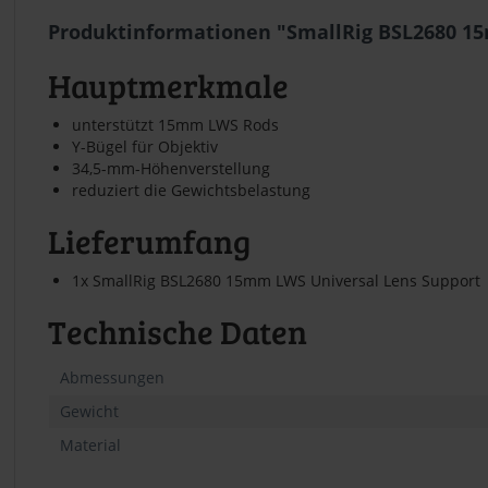
Produktinformationen "SmallRig BSL2680 1
Hauptmerkmale
unterstützt 15mm LWS Rods
Y-Bügel für Objektiv
34,5-mm-Höhenverstellung
reduziert die Gewichtsbelastung
Lieferumfang
1x SmallRig BSL2680 15mm LWS Universal Lens Support
Technische Daten
Abmessungen
Gewicht
Material