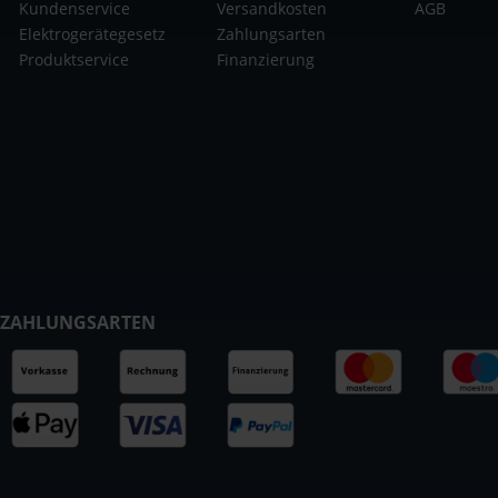
Kundenservice
Versandkosten
AGB
Elektrogerätegesetz
Zahlungsarten
Produktservice
Finanzierung
ZAHLUNGSARTEN