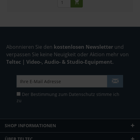
Abonnieren Sie den
kostenlosen Newsletter
und
verpassen Sie keine Neuigkeit oder Aktion mehr von
Teltec | Video-, Audio- & Studio-Equipment.
Der Bestimmung zum
Datenschutz
stimme ich
zu
SHOP INFORMATIONEN
ÜBER TELTEC