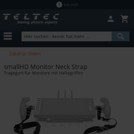
B2B SHOP
Zubehör: Divers
smallHD Monitor Neck Strap
Tragegurt für Monitore mit Haltegriffen