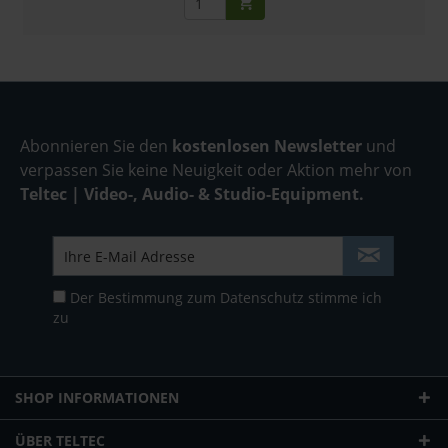
Abonnieren Sie den
kostenlosen Newsletter
und
verpassen Sie keine Neuigkeit oder Aktion mehr von
Teltec | Video-, Audio- & Studio-Equipment.
Der Bestimmung zum
Datenschutz
stimme ich
zu
SHOP INFORMATIONEN
ÜBER TELTEC