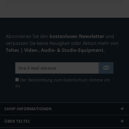
Abonnieren Sie den
kostenlosen Newsletter
und
verpassen Sie keine Neuigkeit oder Aktion mehr von
Teltec | Video-, Audio- & Studio-Equipment.
Der Bestimmung zum
Datenschutz
stimme ich
zu
SHOP INFORMATIONEN
ÜBER TELTEC