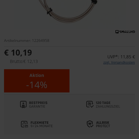
Artikelnummer: 12264958
€ 10,19
UVP*: 11,85 €
Brutto:€ 12,13
zzgl. Versandkosten
Aktion
-14%