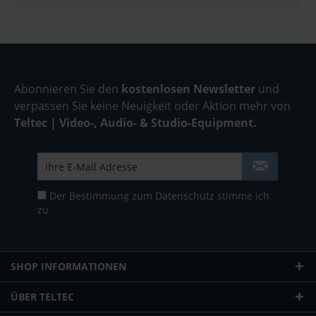
Abonnieren Sie den
kostenlosen Newsletter
und
verpassen Sie keine Neuigkeit oder Aktion mehr von
Teltec | Video-, Audio- & Studio-Equipment.
Der Bestimmung zum
Datenschutz
stimme ich
zu
SHOP INFORMATIONEN
ÜBER TELTEC