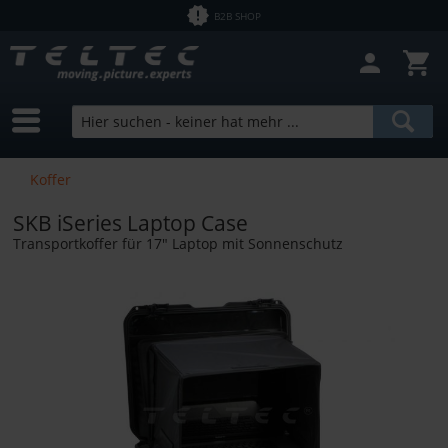
B2B SHOP
Koffer
SKB iSeries Laptop Case
Transportkoffer für 17" Laptop mit Sonnenschutz