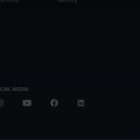
Karlsruhe
Hamburg
CIAL MEDIA