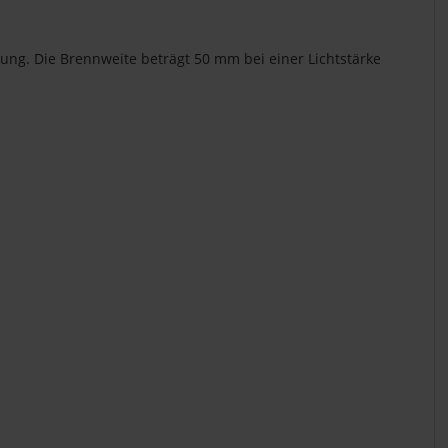
ung. Die Brennweite beträgt 50 mm bei einer Lichtstärke