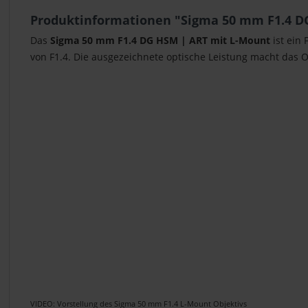
Produktinformationen "Sigma 50 mm F1.4 D
Das
Sigma 50 mm F1.4 DG HSM | ART mit L-Mount
ist ein
von F1.4. Die ausgezeichnete optische Leistung macht das O
VIDEO: Vorstellung des Sigma 50 mm F1.4 L-Mount Objektivs