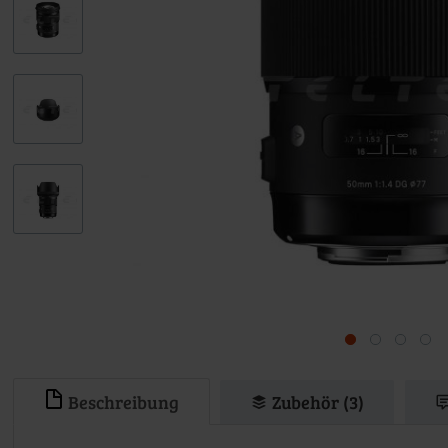
Beschreibung
Zubehör (3)