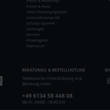
Events & Workshops
Presse & News
Teltec Partnerprogramm
Unternehmensprofil
Schutzprogramm
Leistungen
Karriere
Hinweisgeber
Impressum
BERATUNGS- & BESTELLHOTLINE
SO
Telefonische Unterstützung und
Beratung unter:
+49 6134 58 448 08
Mo-Fr, 09:00 - 18:00 Uhr