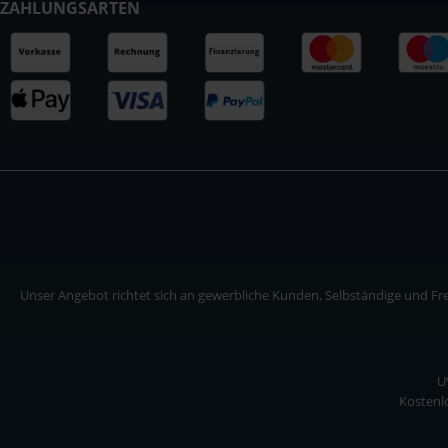
ZAHLUNGSARTEN
Unser Angebot richtet sich an gewerbliche Kunden, Selbständige und Frei
U
Kostenlo