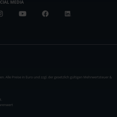
CIAL MEDIA
. Alle Preise in Euro und zzgl. der gesetzlich gültigen Mehrwertsteuer &
t.
Warenwert