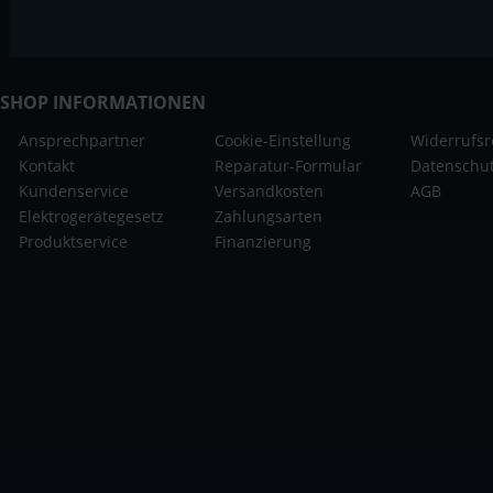
SHOP INFORMATIONEN
Ansprechpartner
Cookie-Einstellung
Widerrufsr
Kontakt
Reparatur-Formular
Datenschu
Kundenservice
Versandkosten
AGB
Elektrogerätegesetz
Zahlungsarten
Produktservice
Finanzierung