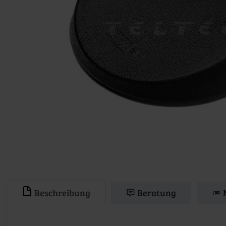
Beschreibung
Beratung