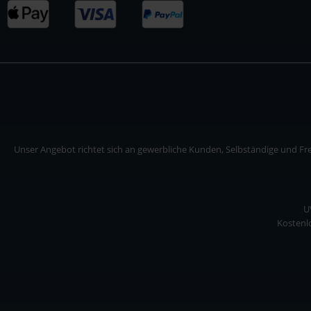
Unser Angebot richtet sich an gewerbliche Kunden, Selbständige und Frei
U
Kostenlo
Unser Angebot richtet sich an gewerbliche Kunden, Selbständige und Freiberuf