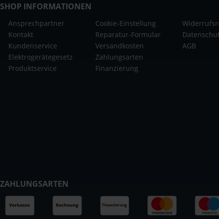
SHOP INFORMATIONEN
Ansprechpartner
Cookie-Einstellung
Widerrufsr
Kontakt
Reparatur-Formular
Datenschu
Kundenservice
Versandkosten
AGB
Elektrogerätegesetz
Zahlungsarten
Produktservice
Finanzierung
ZAHLUNGSARTEN