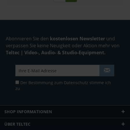
Abonnieren Sie den
kostenlosen Newsletter
und
verpassen Sie keine Neuigkeit oder Aktion mehr von
Teltec | Video-, Audio- & Studio-Equipment.
Der Bestimmung zum
Datenschutz
stimme ich
zu
SHOP INFORMATIONEN
ÜBER TELTEC