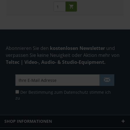
Abonnieren Sie den
kostenlosen Newsletter
und
verpassen Sie keine Neuigkeit oder Aktion mehr von
Teltec | Video-, Audio- & Studio-Equipment.
Der Bestimmung zum
Datenschutz
stimme ich
zu
SHOP INFORMATIONEN