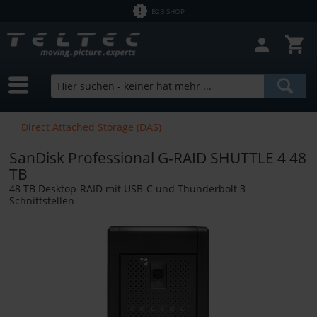
B2B SHOP
Direct Attached Storage (DAS)
SanDisk Professional G-RAID SHUTTLE 4 48
TB
48 TB Desktop-RAID mit USB-C und Thunderbolt 3
Schnittstellen