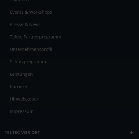
Events & Workshops
Presse & News
Teltec Partnerprogramm
Unternehmensprofil
Schutzprogramm
Leistungen
Karriere
Hinweisgeber
Impressum
TELTEC VOR ORT