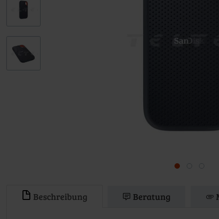
Beschreibung
Beratung