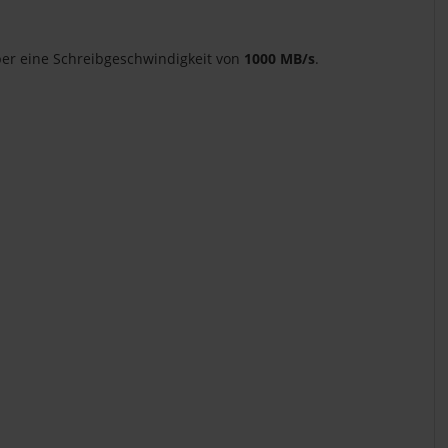
er eine Schreibgeschwindigkeit von
1000 MB/s
.