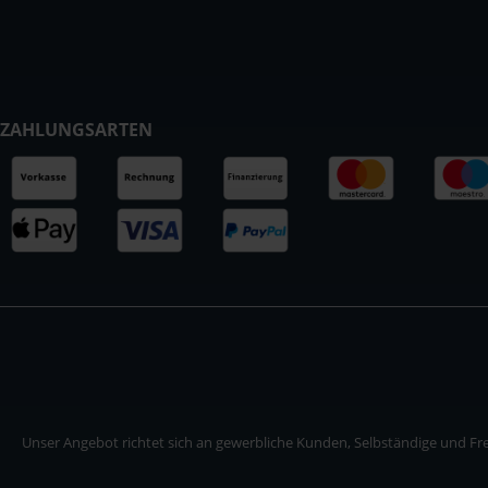
ZAHLUNGSARTEN
Unser Angebot richtet sich an gewerbliche Kunden, Selbständige und Frei