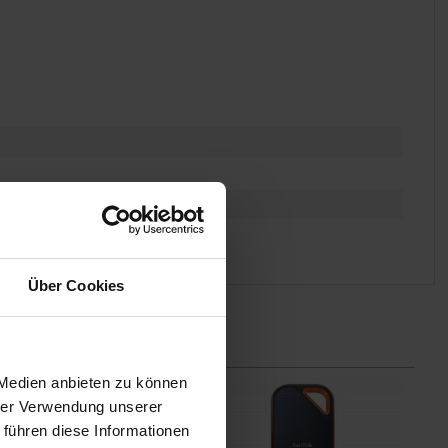
Über Cookies
 Medien anbieten zu können
hrer Verwendung unserer
 führen diese Informationen