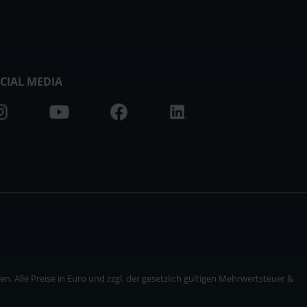
CIAL MEDIA
. Alle Preise in Euro und zzgl. der gesetzlich gültigen Mehrwertsteuer &