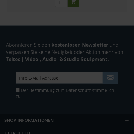
Abonnieren Sie den
kostenlosen Newsletter
und
verpassen Sie keine Neuigkeit oder Aktion mehr von
Teltec | Video-, Audio- & Studio-Equipment.
Der Bestimmung zum
Datenschutz
stimme ich
zu
SHOP INFORMATIONEN
ÜBER TELTEC