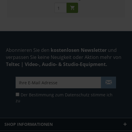
Abonnieren Sie den
kostenlosen Newsletter
und
verpassen Sie keine Neuigkeit oder Aktion mehr von
Teltec | Video-, Audio- & Studio-Equipment.
Der Bestimmung zum
Datenschutz
stimme ich
zu
SHOP INFORMATIONEN