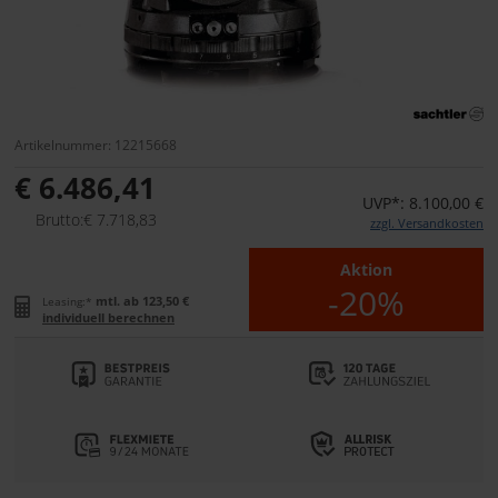
Artikelnummer: 12215668
€ 6.486,41
UVP*: 8.100,00 €
Brutto:€ 7.718,83
zzgl. Versandkosten
Aktion
-20%
mtl. ab 123,50 €
Leasing:*
individuell berechnen