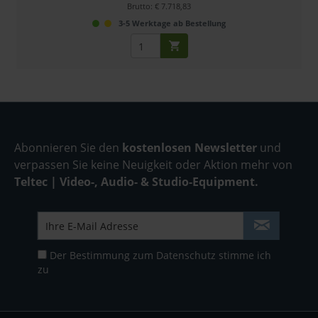
Brutto: € 7.718,83
3-5 Werktage ab Bestellung
Abonnieren Sie den
kostenlosen Newsletter
und
verpassen Sie keine Neuigkeit oder Aktion mehr von
Teltec | Video-, Audio- & Studio-Equipment.
Der Bestimmung zum
Datenschutz
stimme ich
zu