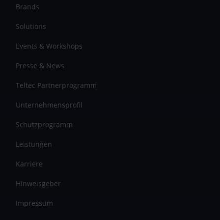
Brands
Solutions
Events & Workshops
Presse & News
Teltec Partnerprogramm
Unternehmensprofil
Schutzprogramm
Leistungen
Karriere
Hinweisgeber
Impressum